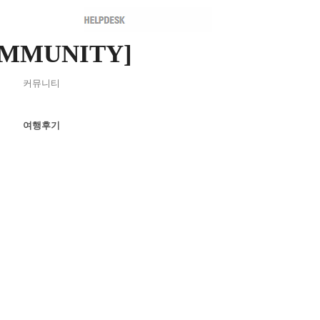
OMMUNITY]
커뮤니티
여행후기