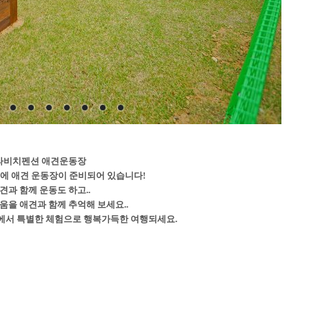
라비치펜션 애견운동장
에 애견 운동장이 준비되어 있습니다!
견과 함께 운동도 하고..
움을 애견과 함께 추억해 보세요..
에서 특별한 체험으로 행복가득한 여행되세요.